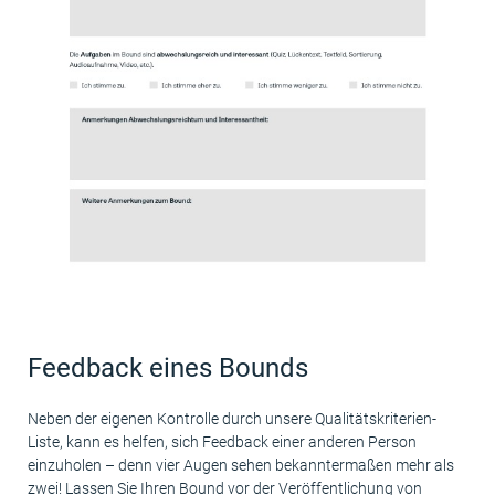
Feedback eines Bounds
Neben der eigenen Kontrolle durch unsere Qualitätskriterien-
Liste, kann es helfen, sich Feedback einer anderen Person
einzuholen – denn vier Augen sehen bekanntermaßen mehr als
zwei! Lassen Sie Ihren Bound vor der Veröffentlichung von