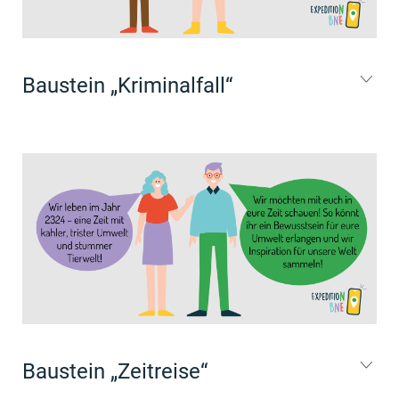
Baustein „Kriminalfall“
Baustein „Zeitreise“