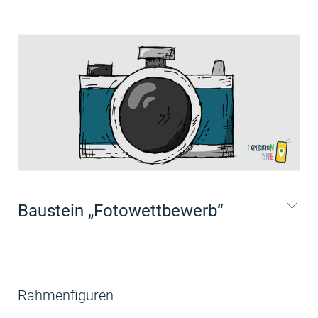
Baustein „Fotowettbewerb“
Rahmenfiguren