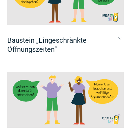
Baustein „Eingeschränkte
Öffnungszeiten“