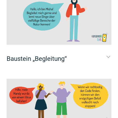
Baustein „Begleitung“