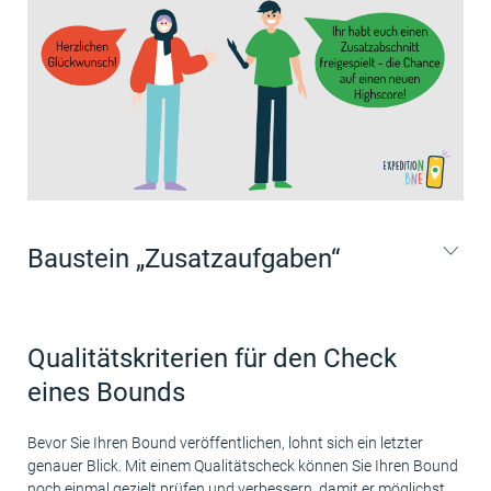
Baustein „Zusatzaufgaben“
Qualitätskriterien für den Check
eines Bounds
Bevor Sie Ihren Bound veröffentlichen, lohnt sich ein letzter
genauer Blick. Mit einem Qualitätscheck können Sie Ihren Bound
noch einmal gezielt prüfen und verbessern, damit er möglichst