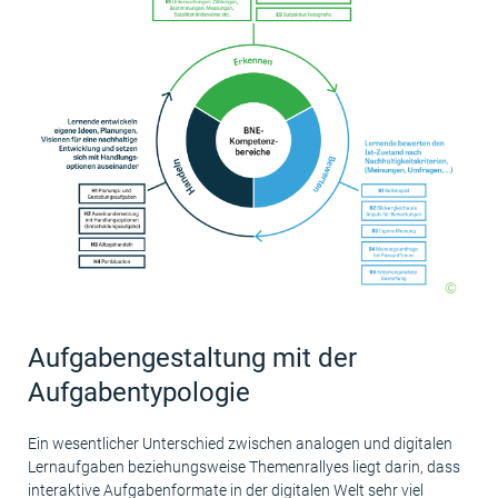
©
Aufgabengestaltung mit der
Aufgabentypologie
Ein wesentlicher Unterschied zwischen analogen und digitalen
Lernaufgaben beziehungsweise Themenrallyes liegt darin, dass
interaktive Aufgabenformate in der digitalen Welt sehr viel