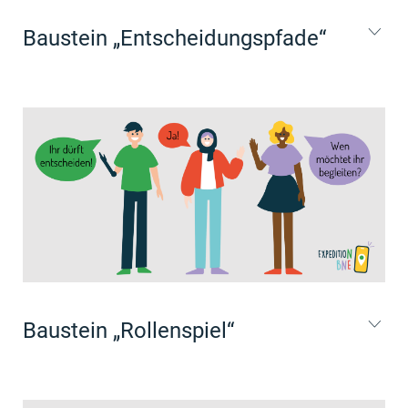
Baustein „Entscheidungspfade“
Baustein „Rollenspiel“