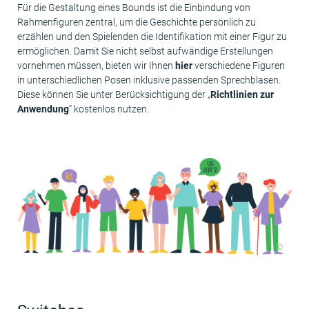
Für die Gestaltung eines Bounds ist die Einbindung von
Rahmenfiguren zentral, um die Geschichte persönlich zu
erzählen und den Spielenden die Identifikation mit einer Figur zu
ermöglichen. Damit Sie nicht selbst aufwändige Erstellungen
vornehmen müssen, bieten wir Ihnen
hier
verschiedene Figuren
in unterschiedlichen Posen inklusive passenden Sprechblasen.
Diese können Sie unter Berücksichtigung der „
Richtlinien zur
Anwendung
“ kostenlos nutzen.
©