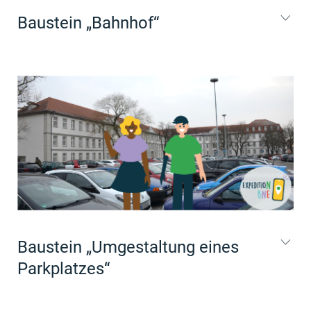
Baustein „Bahnhof“
Baustein „Umgestaltung eines
Parkplatzes“