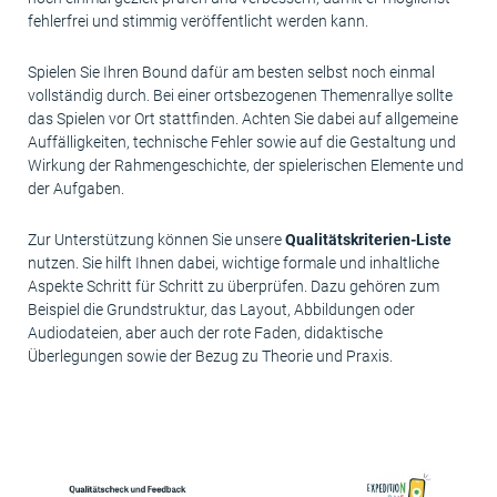
fehlerfrei und stimmig veröffentlicht werden kann.
Spielen Sie Ihren Bound dafür am besten selbst noch einmal
vollständig durch. Bei einer ortsbezogenen Themenrallye sollte
das Spielen vor Ort stattfinden. Achten Sie dabei auf allgemeine
Auffälligkeiten, technische Fehler sowie auf die Gestaltung und
Wirkung der Rahmengeschichte, der spielerischen Elemente und
der Aufgaben.
Zur Unterstützung können Sie unsere
Qualitätskriterien-Liste
nutzen. Sie hilft Ihnen dabei, wichtige formale und inhaltliche
Aspekte Schritt für Schritt zu überprüfen. Dazu gehören zum
Beispiel die Grundstruktur, das Layout, Abbildungen oder
Audiodateien, aber auch der rote Faden, didaktische
Überlegungen sowie der Bezug zu Theorie und Praxis.