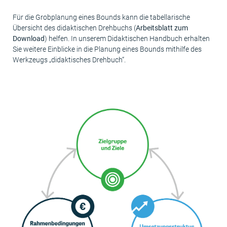
Für die Grobplanung eines Bounds kann die tabellarische
Übersicht des didaktischen Drehbuchs (
Arbeitsblatt zum
Download
) helfen. In unserem Didaktischen Handbuch erhalten
Sie weitere Einblicke in die Planung eines Bounds mithilfe des
Werkzeugs „didaktisches Drehbuch“.