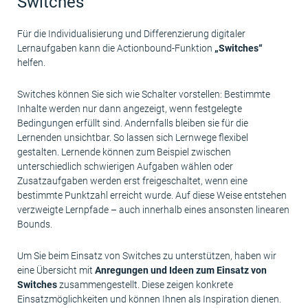
Switches
Für die Individualisierung und Differenzierung digitaler
Lernaufgaben kann die Actionbound-Funktion
„Switches“
helfen.
Switches können Sie sich wie Schalter vorstellen: Bestimmte
Inhalte werden nur dann angezeigt, wenn festgelegte
Bedingungen erfüllt sind. Andernfalls bleiben sie für die
Lernenden unsichtbar. So lassen sich Lernwege flexibel
gestalten. Lernende können zum Beispiel zwischen
unterschiedlich schwierigen Aufgaben wählen oder
Zusatzaufgaben werden erst freigeschaltet, wenn eine
bestimmte Punktzahl erreicht wurde. Auf diese Weise entstehen
verzweigte Lernpfade – auch innerhalb eines ansonsten linearen
Bounds.
Um Sie beim Einsatz von Switches zu unterstützen, haben wir
eine Übersicht mit
Anregungen und Ideen zum Einsatz von
Switches
zusammengestellt. Diese zeigen konkrete
Einsatzmöglichkeiten und können Ihnen als Inspiration dienen.