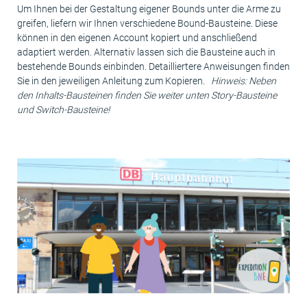
Um Ihnen bei der Gestaltung eigener Bounds unter die Arme zu
greifen, liefern wir Ihnen verschiedene Bound-Bausteine. Diese
können in den eigenen Account kopiert und anschließend
adaptiert werden. Alternativ lassen sich die Bausteine auch in
bestehende Bounds einbinden. Detailliertere Anweisungen finden
Sie in den jeweiligen Anleitung zum Kopieren.
Hinweis: Neben
den Inhalts-Bausteinen finden Sie weiter unten Story-Bausteine
und Switch-Bausteine!