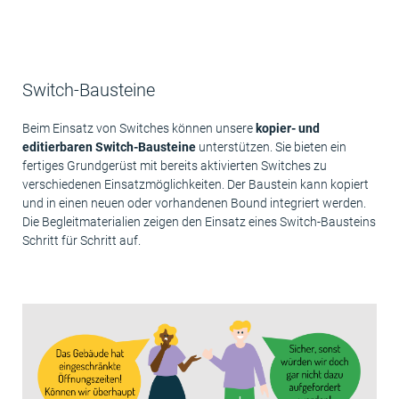
Switch-Bausteine
Beim Einsatz von Switches können unsere
kopier- und
editierbaren Switch-Bausteine
unterstützen. Sie bieten ein
fertiges Grundgerüst mit bereits aktivierten Switches zu
verschiedenen Einsatzmöglichkeiten. Der Baustein kann kopiert
und in einen neuen oder vorhandenen Bound integriert werden.
Die Begleitmaterialien zeigen den Einsatz eines Switch-Bausteins
Schritt für Schritt auf.