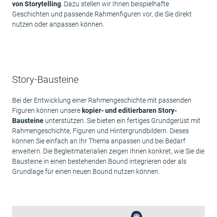
von Storytelling
. Dazu stellen wir Ihnen beispielhafte
Geschichten und passende Rahmenfiguren vor, die Sie direkt
nutzen oder anpassen können.
Story-Bausteine
Bei der Entwicklung einer Rahmengeschichte mit passenden
Figuren können unsere
kopier- und editierbaren Story-
Bausteine
unterstützen. Sie bieten ein fertiges Grundgerüst mit
Rahmengeschichte, Figuren und Hintergrundbildern. Dieses
können Sie einfach an Ihr Thema anpassen und bei Bedarf
erweitern. Die Begleitmaterialien zeigen Ihnen konkret, wie Sie die
Bausteine in einen bestehenden Bound integrieren oder als
Grundlage für einen neuen Bound nutzen können.