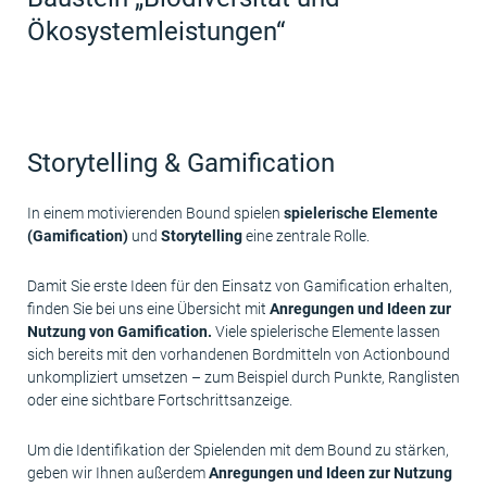
Ökosystemleistungen“
Storytelling & Gamification
In einem motivierenden Bound spielen
spielerische Elemente
(Gamification)
und
Storytelling
eine zentrale Rolle.
Damit Sie erste Ideen für den Einsatz von Gamification erhalten,
finden Sie bei uns eine Übersicht mit
Anregungen und Ideen zur
Nutzung von Gamification.
Viele spielerische Elemente lassen
sich bereits mit den vorhandenen Bordmitteln von Actionbound
unkompliziert umsetzen – zum Beispiel durch Punkte, Ranglisten
oder eine sichtbare Fortschrittsanzeige.
Um die Identifikation der Spielenden mit dem Bound zu stärken,
geben wir Ihnen außerdem
Anregungen und Ideen zur Nutzung