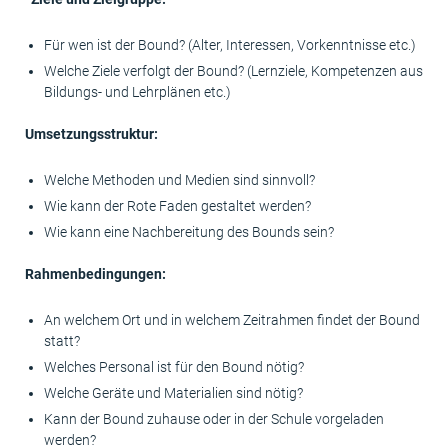
Für wen ist der Bound? (Alter, Interessen, Vorkenntnisse etc.)
Welche Ziele verfolgt der Bound? (Lernziele, Kompetenzen aus
Bildungs- und Lehrplänen etc.)
Umsetzungsstruktur:
Welche Methoden und Medien sind sinnvoll?
Wie kann der Rote Faden gestaltet werden?
Wie kann eine Nachbereitung des Bounds sein?
Rahmenbedingungen:
An welchem Ort und in welchem Zeitrahmen findet der Bound
statt?
Welches Personal ist für den Bound nötig?
Welche Geräte und Materialien sind nötig?
Kann der Bound zuhause oder in der Schule vorgeladen
werden?