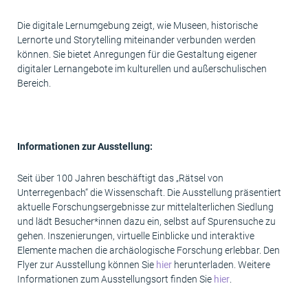
Die digitale Lernumgebung zeigt, wie Museen, historische
Lernorte und Storytelling miteinander verbunden werden
können. Sie bietet Anregungen für die Gestaltung eigener
digitaler Lernangebote im kulturellen und außerschulischen
Bereich.
Informationen zur Ausstellung:
Seit über 100 Jahren beschäftigt das „Rätsel von
Unterregenbach“ die Wissenschaft. Die Ausstellung präsentiert
aktuelle Forschungsergebnisse zur mittelalterlichen Siedlung
und lädt Besucher*innen dazu ein, selbst auf Spurensuche zu
gehen. Inszenierungen, virtuelle Einblicke und interaktive
Elemente machen die archäologische Forschung erlebbar. Den
Flyer zur Ausstellung können Sie
hier
herunterladen. Weitere
Informationen zum Ausstellungsort finden Sie
hier
.