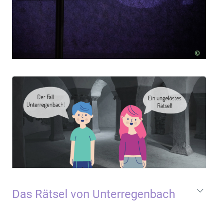
©
Das Rätsel von Unterregenbach