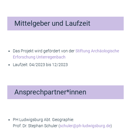
Mittelgeber und Laufzeit
Das Projekt wird gefördert von der
Stiftung Archäologische
Erforschung Unterregenbach
Laufzeit: 04/2023 bis 12/2023
Ansprechpartner*innen
PH Ludwigsburg Abt. Geographie:
Prof. Dr. Stephan Schuler (
schuler@ph-ludwigsburg.de
)